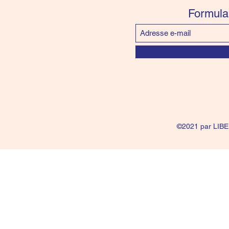
Formula
©2021 par LIBE